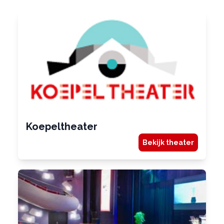
Koepeltheater
Bekijk theater