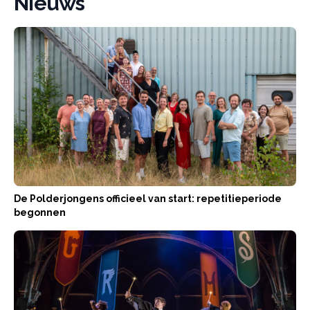
Nieuws
De Polderjongens officieel van start: repetitieperiode
begonnen