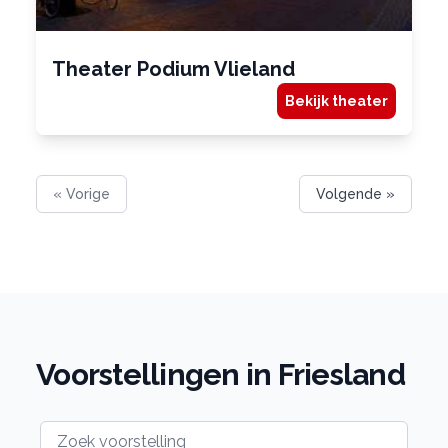
Theater Podium Vlieland
Bekijk theater
« Vorige
Volgende »
Voorstellingen in Friesland