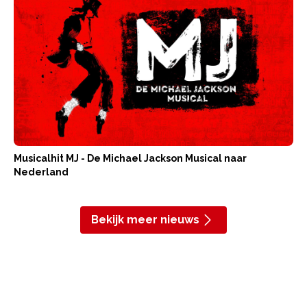
Musicalhit MJ - De Michael Jackson Musical naar
Nederland
Bekijk meer nieuws