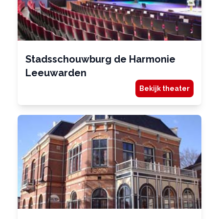
Stadsschouwburg de Harmonie
Leeuwarden
Bekijk theater