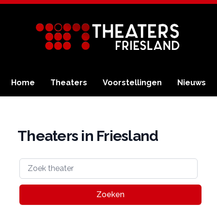
Home
Theaters
Voorstellingen
Nieuws
Theaters in Friesland
Zoeken